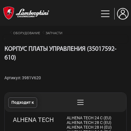
ОБОРУДОВАНИЕ
ЗАПЧАСТИ
КОРПУС ПЛАТЫ УПРАВЛЕНИЯ (35017592-
610)
Артикул: 3981V620
Подходит к
ALHENA TECH 24 C (EU)
ALHENA TECH
ALHENA TECH 28 C (EU)
ALHENA TECH 28 H (EU)