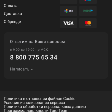
Оплата
Доставка
О бренде
Ответим на Ваши вопросы
с 9:00 до 19:00 по МСК
8 800 775 65 34
Написать »
Политика в отношении файлов Cookie
Условия использования сервиса
Политика обработки персональных данных
Программа лояльности Toro Team