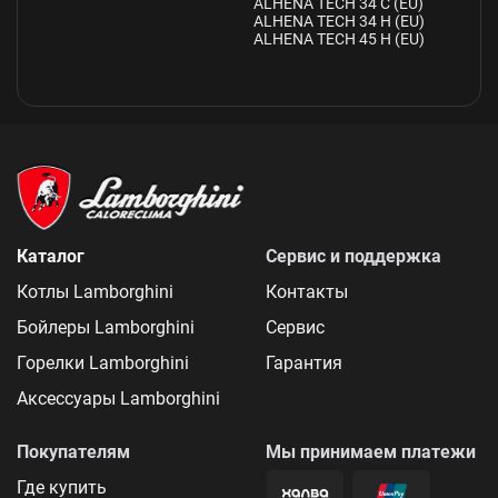
ALHENA TECH 34 C (EU)
ALHENA TECH 34 H (EU)
ALHENA TECH 45 H (EU)
Каталог
Сервис и поддержка
Котлы Lamborghini
Контакты
Бойлеры Lamborghini
Сервис
Горелки Lamborghini
Гарантия
Аксессуары Lamborghini
Покупателям
Мы принимаем платежи
Где купить