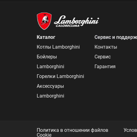
Каталог
Сервис и поддер
Котлы Lamborghini
Контакты
Бойлеры
Сервис
Lamborghini
Гарантия
Горелки Lamborghini
Аксессуары
Lamborghini
Политика в отношении файлов
Услов
Cookie