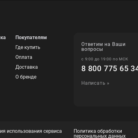
жка
Покупателям
Ответим на Ваши
Где купить
вопросы
Оплата
с 9:00 до 19:00 по МСК
Доставка
8 800 775 65 3
О бренде
Написать »
ия использования сервиса
Политика обработки
персональных данных