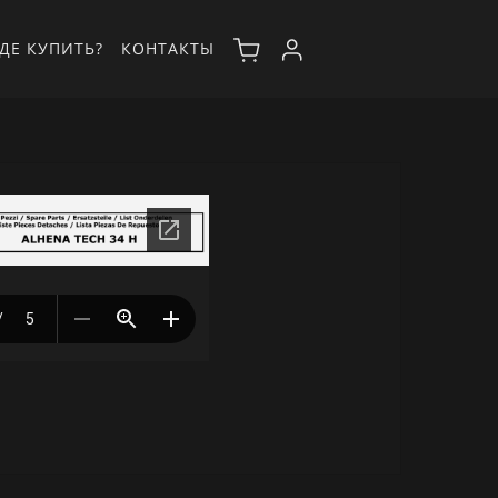
ДЕ КУПИТЬ?
КОНТАКТЫ