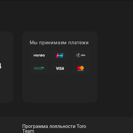
Мы принимаем платежи
4
Программа лояльности Toro
Team