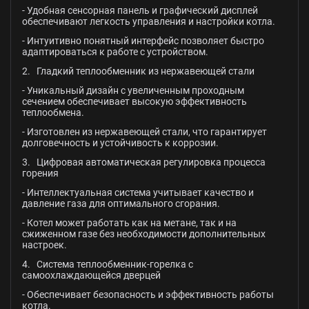
- Удобная сенсорная панель и графический дисплей
обеспечивают легкость управления и настройки котла.
- Интуитивно понятный интерфейс позволяет быстро
адаптироваться к работе с устройством.
2. Гладкий теплообменник из нержавеющей стали
- Уникальный дизайн с увеличенным проходным
сечением обеспечивает высокую эффективность
теплообмена.
- Изготовлен из нержавеющей стали, что гарантирует
долговечность и устойчивость к коррозии.
3. Цифровая автоматическая регулировка процесса
горения
- Интеллектуальная система учитывает качество и
давление газа для оптимального сгорания.
- Котел может работать как на метане, так и на
сжиженном газе без необходимости дополнительных
настроек.
4. Система теплообменник-горелка с
самоохлаждающейся дверцей
- Обеспечивает безопасность и эффективность работы
котла.