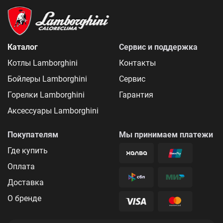
Каталог
Сервис и поддержка
Котлы Lamborghini
Контакты
Бойлеры Lamborghini
Сервис
Горелки Lamborghini
Гарантия
Аксессуары Lamborghini
Покупателям
Мы принимаем платежи
Где купить
Оплата
Доставка
О бренде