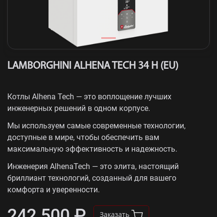
LAMBORGHINI ALHENA TECH 34 H (EU)
Котлы Alhena Tech — это воплощение лучших
инженерных решений в одном корпусе.
Мы используем самые современные технологии,
доступные в мире, чтобы обеспечить вам
максимальную эффективность и надежность.
Инженерия
Alhena
Tech
— это элита, настоящий
бриллиант технологий, созданный для вашего
комфорта и уверенности.
242 500 ₽
Заказать