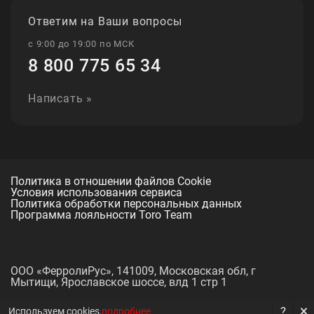
Ответим на Ваши вопросы
с 9:00 до 19:00 по МСК
8 800 775 65 34
Написать »
Политика в отношении файлов Cookie
Условия использования сервиса
Политика обработки персональных данных
Программа лояльности Toro Team
ООО «ФерролиРус», 141009, Московская обл, г
Мытищи, Ярославское шоссе, влд 1 стр 1
×
?
Используем cookies,
подробнее