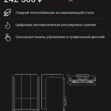
Гладкий теплообменник из нержавеющей стали
Цифровая автоматическая регулировка горения
Сенсорная панель управления и графический дисплей