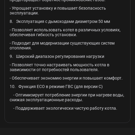
- Упрощает установку и повышает безопасность
эксплуатации.
8. Эксплуатация с дымоходами диаметром 50 мм
- Позволяет использовать котел в различных условиях,
обеспечивая гибкость установки.
- Подходит для модернизации существующих систем
отопления.
9. Широкий диапазон регулирования нагрузки
- Позволяет точно настраивать мощность котла в
зависимости от потребностей пользователя.
- Обеспечивает экономию энергии и повышает комфорт.
10. Функция ECO в режиме ГВС (для версии C)
- Оптимизирует потребление энергии при нагреве воды,
снижая эксплуатационные расходы.
- Поддерживает экологически чистую работу котла.