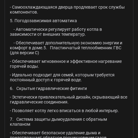
- Самоохлаждающаяся дверца продлевает срок службы
компонентов.
5. Погодозависимая автоматика
- Автоматически регулирует работу котла в
зависимости от внешних температур.
- Обеспечивает дополнительную экономию энергии и
комфорт в доме.5. Пластинчатый теплообменник ГВС
(для версии C)
- Обеспечивает мгновенное и эффективное нагревание
горячей воды.
- Идеально подходит для семей, которым требуется
постоянный доступ к горячей воде.
6. Скрытые гидравлические фитинги
- Эстетически привлекательный дизайн, скрывающий все
гидравлические соединения.
- Позволяет котлу легко вписаться в любой интерьер.
7. Система защиты дымоудаления с обратным
клапаном
- Обеспечивает безопасное удаление дыма и
предотвращает обратное проникновение газов.