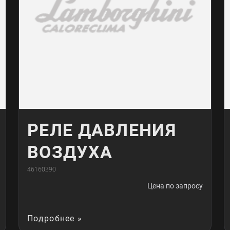
РЕЛЕ ДАВЛЕНИЯ
ВОЗДУХА
46160390
Цена по запросу
Подробнее »