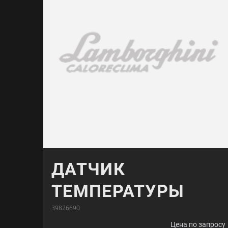
ДАТЧИК
ТЕМПЕРАТУРЫ
39826690
Цена по запросу