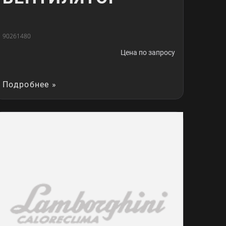
90261480
Цена по запросу
Подробнее »