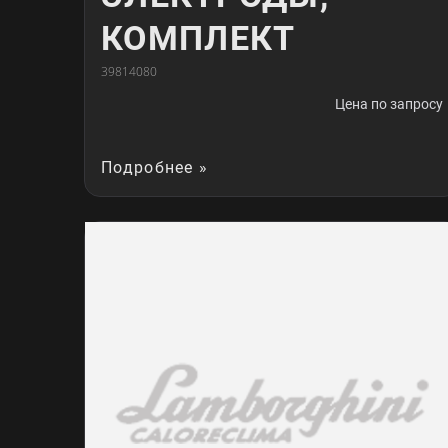
КОМПЛЕКТ
39814080
Цена по запросу
Подробнее »