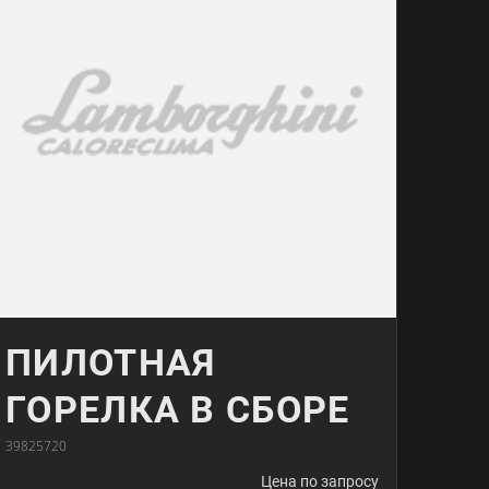
ПИЛОТНАЯ
ГОРЕЛКА В СБОРЕ
39825720
Цена по запросу