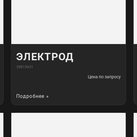
ЭЛЕКТРОД
39819431
Цена по запросу
Подробнее »