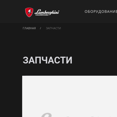
ОБОРУДОВАНИ
ГЛАВНАЯ
ЗАПЧАСТИ
ЗАПЧАСТИ