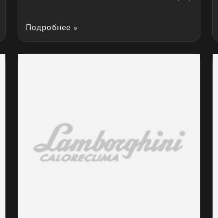
Подробнее »