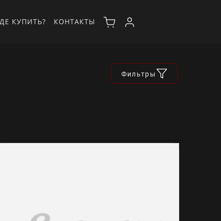
ДЕ КУПИТЬ?
КОНТАКТЫ
Фильтры