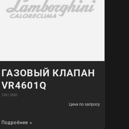
ГАЗОВЫЙ КЛАПАН
VR4601Q
39813880
Цена по запросу
Подробнее »