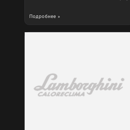
Подробнее »