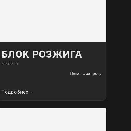
БЛОК РОЗЖИГА
39813610
Цена по запросу
Подробнее »