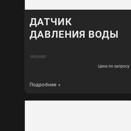
ДАТЧИК
ДАВЛЕНИЯ ВОДЫ
39826680
Цена по запросу
Подробнее »