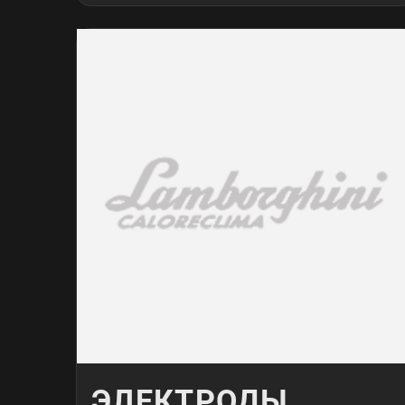
ЭЛЕКТРОДЫ,