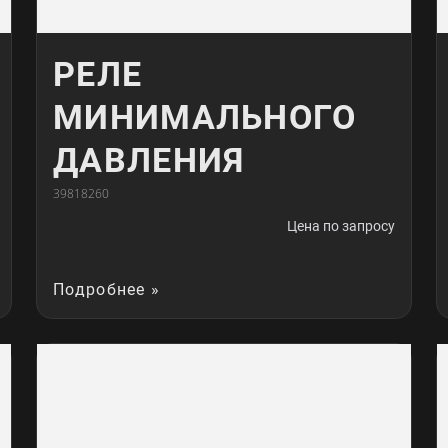
РЕЛЕ
МИНИМАЛЬНОГО
ДАВЛЕНИЯ
39818260
Цена по запросу
Подробнее »