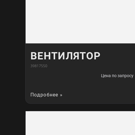
ВЕНТИЛЯТОР
39817550
Цена по запросу
Подробнее »