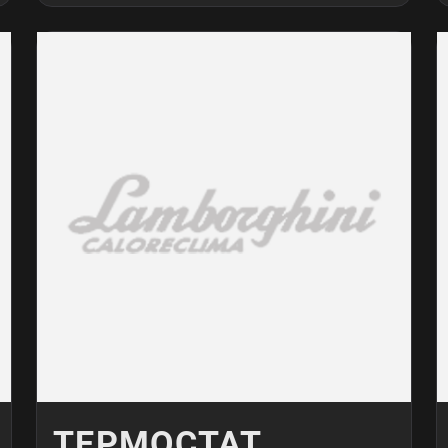
ТЕРМОСТАТ