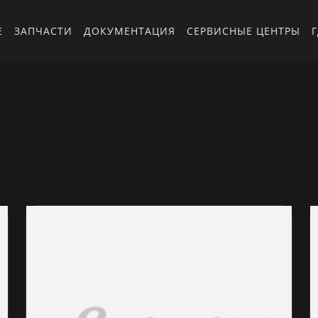
Е
ЗАПЧАСТИ
ДОКУМЕНТАЦИЯ
СЕРВИСНЫЕ ЦЕНТРЫ
Г