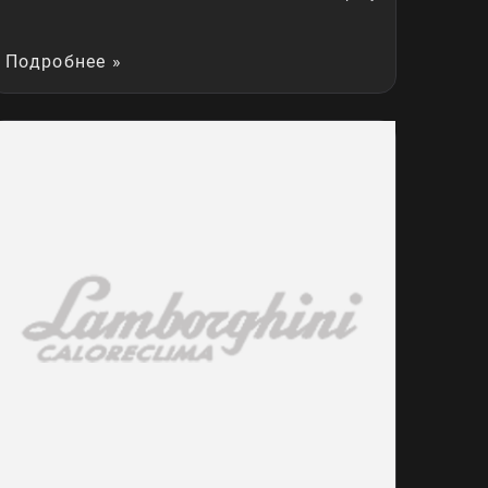
Подробнее »