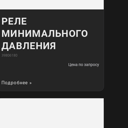
РЕЛЕ
МИНИМАЛЬНОГО
ДАВЛЕНИЯ
39806180
Цена по запросу
Подробнее »