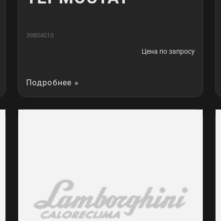
39804010
Цена по запросу
Подробнее »