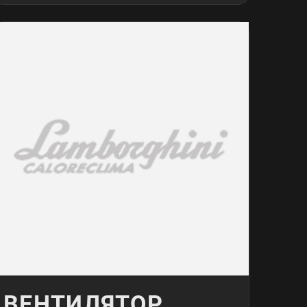
ВЕНТИЛЯТОР