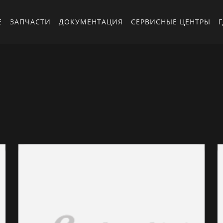
Е
ЗАПЧАСТИ
ДОКУМЕНТАЦИЯ
СЕРВИСНЫЕ ЦЕНТРЫ
Г