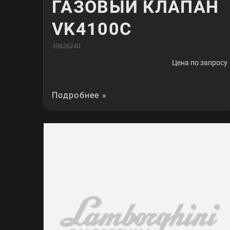
ГАЗОВЫЙ КЛАПАН
VK4100C
39826240
Цена по запросу
Подробнее »