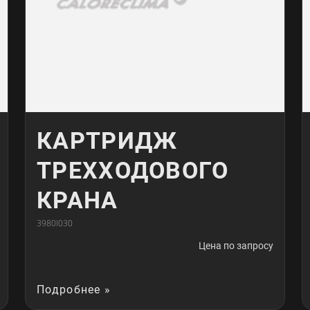
КАРТРИДЖ
ТРЕХХОДОВОГО
КРАНА
3980I030
Цена по запросу
Подробнее »