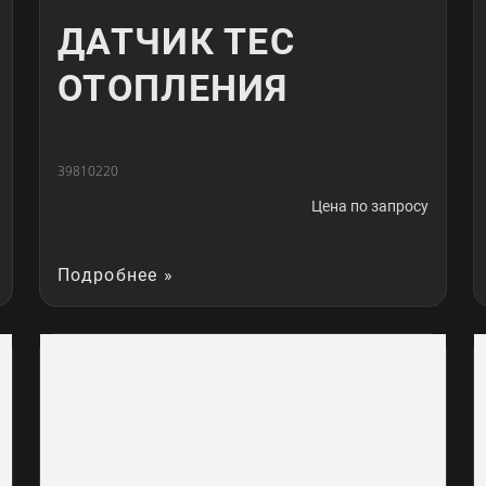
ДАТЧИК ТЕС
ОТОПЛЕНИЯ
39810220
Цена по запросу
Подробнее »