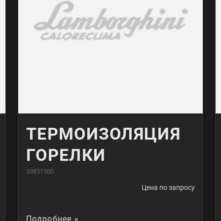
ТЕРМОИЗОЛЯЦИЯ
ГОРЕЛКИ
39837300
Цена по запросу
Подробнее »