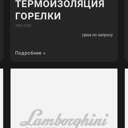
ТЕРМОИЗОЛЯЦИЯ
ГОРЕЛКИ
39813790
Цена по запросу
Подробнее »