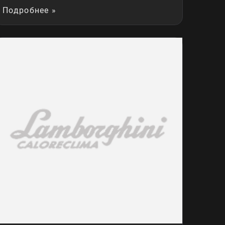
Подробнее »