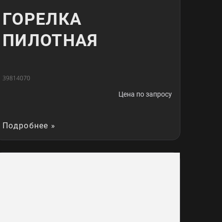
ГОРЕЛКА
ПИЛОТНАЯ
39814070
Цена по запросу
Подробнее »