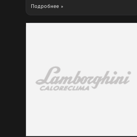
Подробнее »