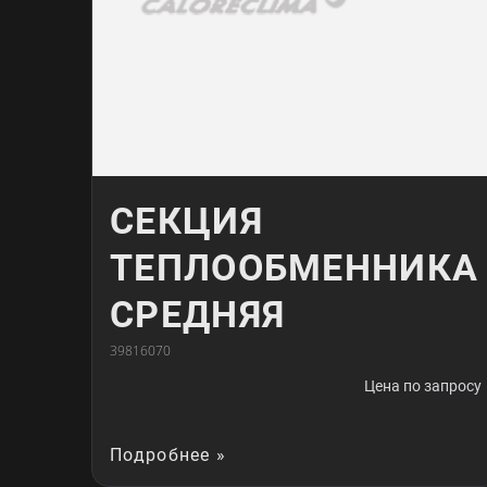
СЕКЦИЯ
ТЕПЛООБМЕННИКА
СРЕДНЯЯ
39816070
Цена по запросу
Подробнее »