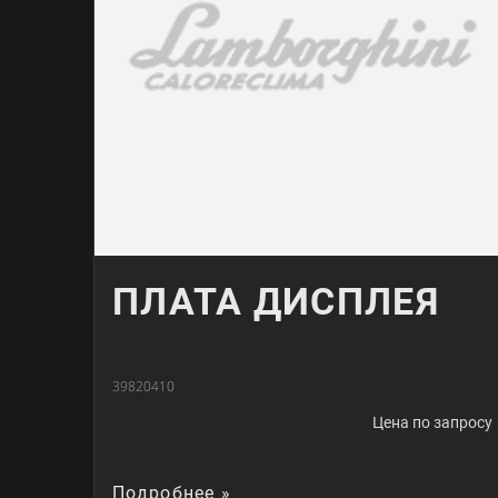
ПЛАТА ДИСПЛЕЯ
39820410
Цена по запросу
Подробнее »