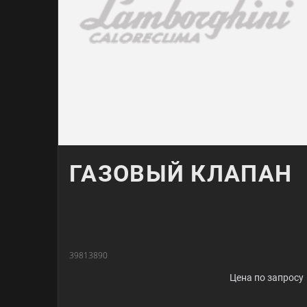
ГАЗОВЫЙ КЛАПАН
39813890
Цена по запросу