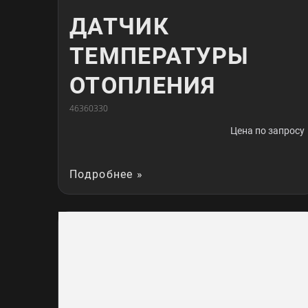
ДАТЧИК
ТЕМПЕРАТУРЫ
ОТОПЛЕНИЯ
46360330
Цена по запросу
Подробнее »