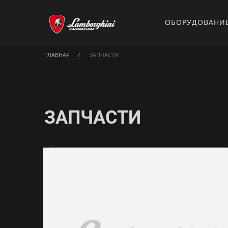
ОБОРУДОВАНИ
ГЛАВНАЯ
ЗАПЧАСТИ
ЗАПЧАСТИ