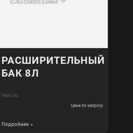
РАСШИРИТЕЛЬНЫЙ
БАК 8Л
39841230
Цена по запросу
Подробнее »