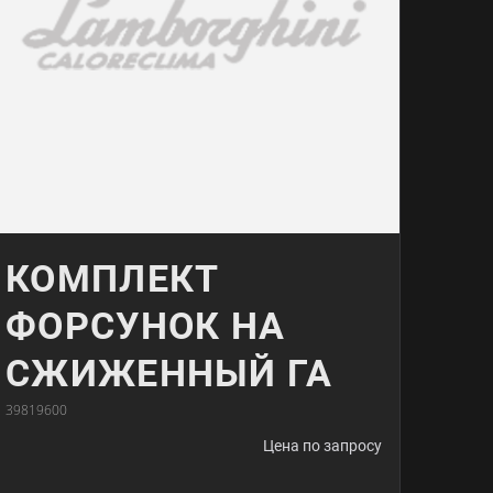
КОМПЛЕКТ
ФОРСУНОК НА
СЖИЖЕННЫЙ ГА
39819600
Цена по запросу