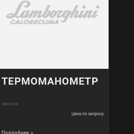
ТЕРМОМАНОМЕТР
39816100
Цена по запросу
Подробнее »