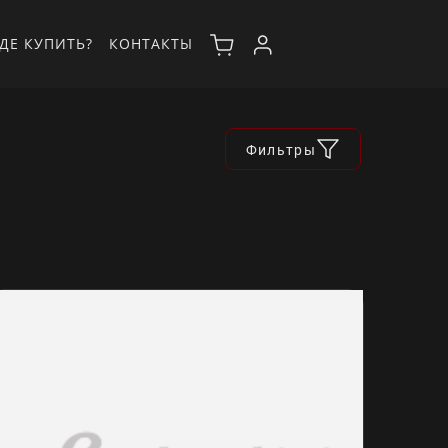
ДЕ КУПИТЬ?
КОНТАКТЫ
Фильтры