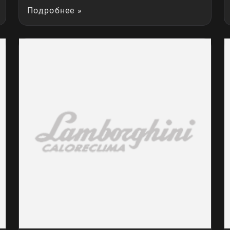
Подробнее »