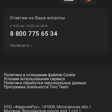
Ответим на Ваши вопросы
с 9:00 до 19:00 по МСК
8 800 775 65 34
Написать »
Политика в отношении файлов Cookie
Условия использования сервиса
Политика обработки персональных данных
Программа лояльности Toro Team
ООО «ФерролиРус», 141009, Московская обл, г
Мытищи, Ярославское шоссе, влд 1 стр 1