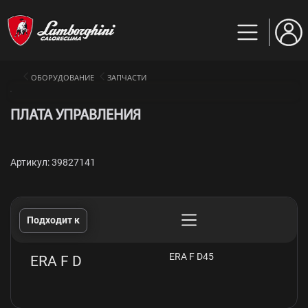
ОБОРУДОВАНИЕ
ЗАПЧАСТИ
ПЛАТА УПРАВЛЕНИЯ
Артикул: 39827141
Подходит к
ERA F D45
ERA F D