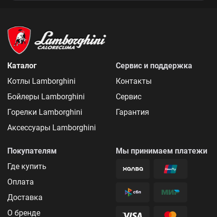
Каталог
Сервис и поддержка
Котлы Lamborghini
Контакты
Бойлеры Lamborghini
Сервис
Горелки Lamborghini
Гарантия
Аксессуары Lamborghini
Покупателям
Мы принимаем платежи
Где купить
Оплата
Доставка
О бренде