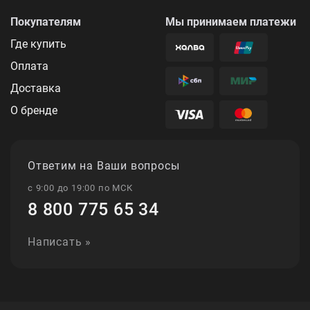
Покупателям
Мы принимаем платежи
Где купить
Оплата
Доставка
О бренде
Ответим на Ваши вопросы
с 9:00 до 19:00 по МСК
8 800 775 65 34
Написать »