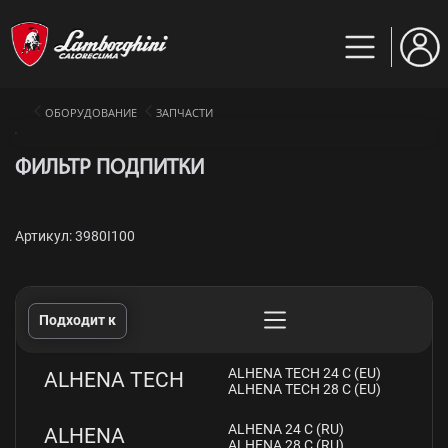
ОБОРУДОВАНИЕ
ЗАПЧАСТИ
ФИЛЬТР ПОДПИТКИ
Артикул: 3980I100
Подходит к
ALHENA TECH 24 C (EU)
ALHENA TECH
ALHENA TECH 28 C (EU)
ALHENA 24 C (RU)
ALHENA
ALHENA 28 C (RU)