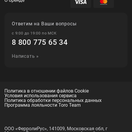
О бренде
Ответим на Ваши вопросы
с 9:00 до 19:00 по МСК
8 800 775 65 34
Написать »
Политика в отношении файлов Cookie
Условия использования сервиса
Политика обработки персональных данных
Программа лояльности Toro Team
ООО «ФерролиРус», 141009, Московская обл, г