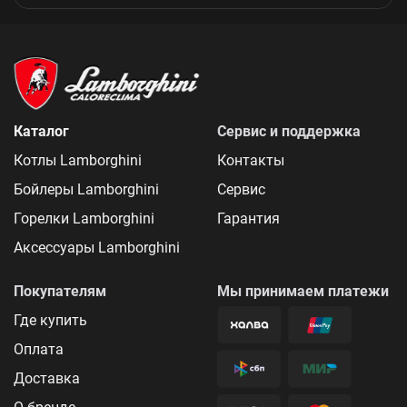
Каталог
Сервис и поддержка
Котлы Lamborghini
Контакты
Бойлеры Lamborghini
Сервис
Горелки Lamborghini
Гарантия
Аксессуары Lamborghini
Покупателям
Мы принимаем платежи
Где купить
Оплата
Доставка