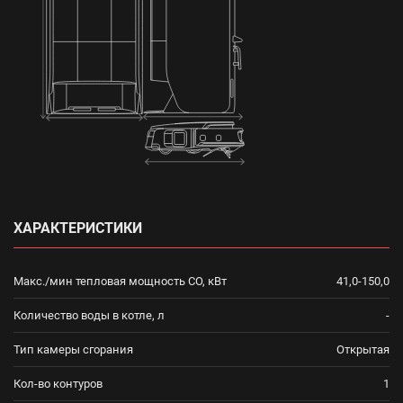
ХАРАКТЕРИСТИКИ
Макс./мин тепловая мощность CO, кВт
41,0-150,0
Количество воды в котле, л
-
Тип камеры сгорания
Открытая
Кол-во контуров
1