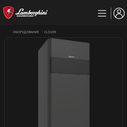
ОБОРУДОВАНИЕ
CLOVER