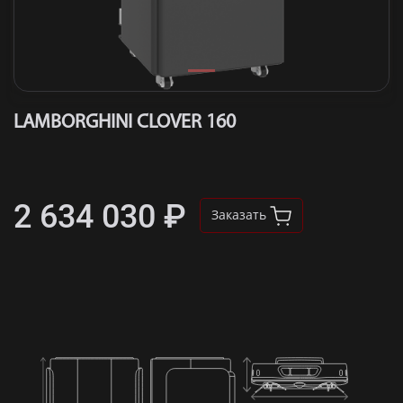
LAMBORGHINI CLOVER 160
2 634 030 ₽
Заказать