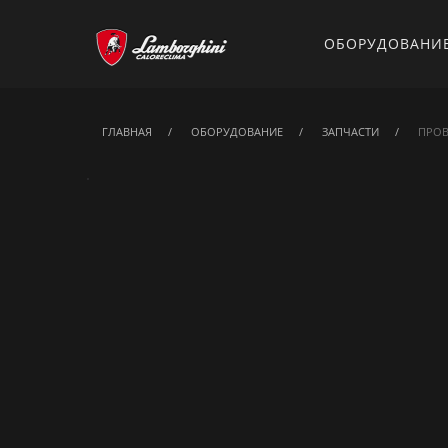
ОБОРУДОВАНИ
ГЛАВНАЯ
ОБОРУДОВАНИЕ
ЗАПЧАСТИ
ПРОВ