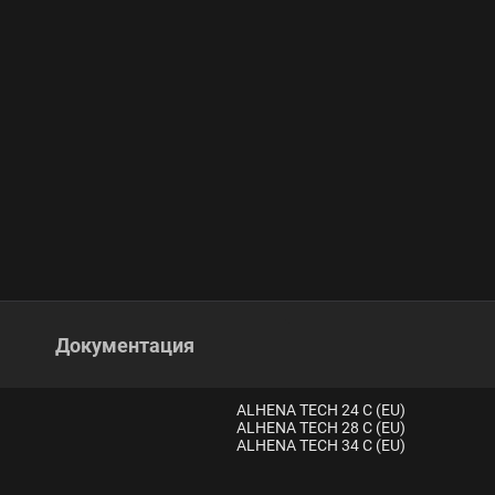
Документация
ALHENA TECH 24 C (EU)
ALHENA TECH 28 C (EU)
ALHENA TECH 34 C (EU)