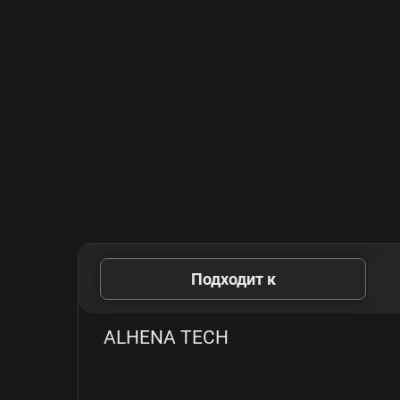
Подходит к
ALHENA TECH