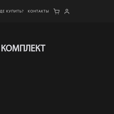
ДЕ КУПИТЬ?
КОНТАКТЫ
 КОМПЛЕКТ