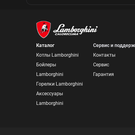
Каталог
Сервис и поддер
Котлы Lamborghini
Контакты
Бойлеры
Сервис
Lamborghini
Гарантия
Горелки Lamborghini
Аксессуары
Lamborghini