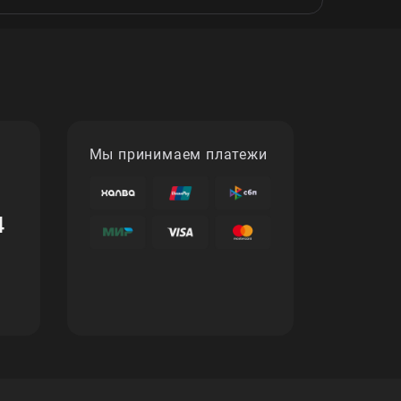
Мы принимаем платежи
4