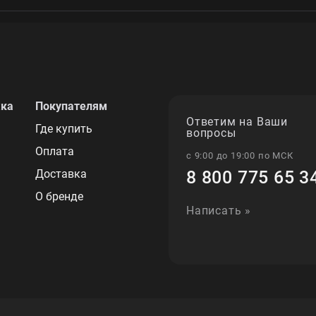
жка
Покупателям
Ответим на Ваши
Где купить
вопросы
Оплата
с 9:00 до 19:00 по МСК
Доставка
8 800 775 65 3
О бренде
Написать »