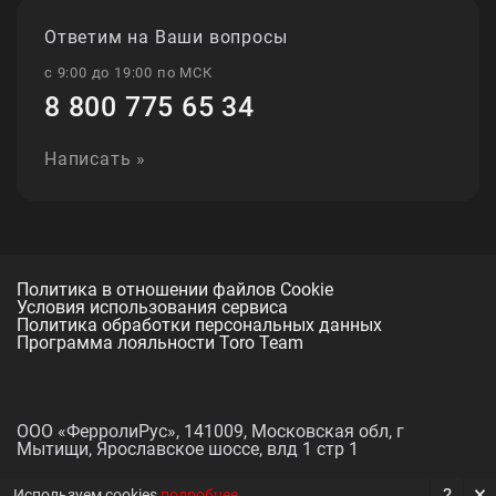
Ответим на Ваши вопросы
с 9:00 до 19:00 по МСК
8 800 775 65 34
Написать »
Политика в отношении файлов Cookie
Условия использования сервиса
Политика обработки персональных данных
Программа лояльности Toro Team
ООО «ФерролиРус», 141009, Московская обл, г
Мытищи, Ярославское шоссе, влд 1 стр 1
×
?
Используем cookies,
подробнее