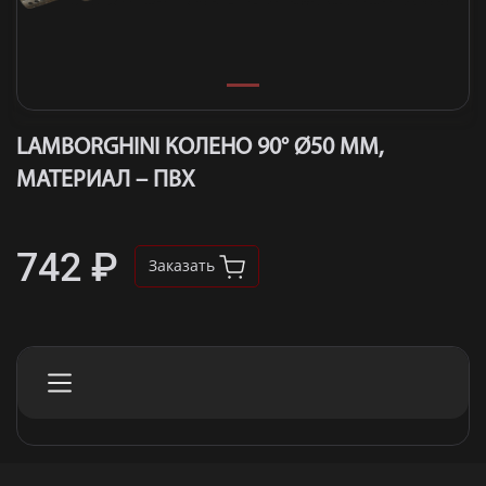
LAMBORGHINI КОЛЕНО 90° Ø50 ММ,
МАТЕРИАЛ – ПВХ
742 ₽
Заказать