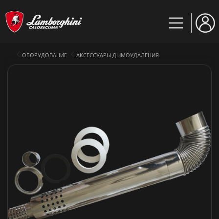
ОБОРУДОВАНИЕ
АКСЕССУАРЫ ДЫМОУДАЛЕНИЯ