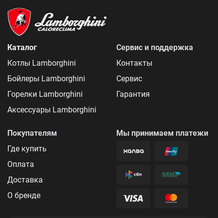
Каталог
Сервис и поддержка
Котлы Lamborghini
Контакты
Бойлеры Lamborghini
Сервис
Горелки Lamborghini
Гарантия
Аксессуары Lamborghini
Покупателям
Мы принимаем платежи
Где купить
Оплата
Доставка
О бренде