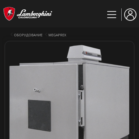
ОБОРУДОВАНИЕ
MEGAPREX