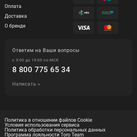
Оплата
Доставка
О бренде
Ответим на Ваши вопросы
с 9:00 до 19:00 по МСК
8 800 775 65 34
Написать »
Политика в отношении файлов Cookie
Условия использования сервиса
Политика обработки персональных данных
Программа лояльности Toro Team