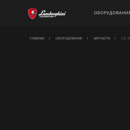
ОБОРУДОВАНИ
ГЛАВНАЯ
ОБОРУДОВАНИЕ
ЗАПЧАСТИ
V.E. 