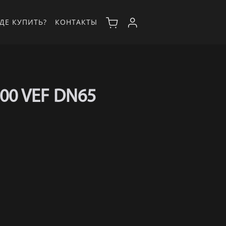
ДЕ КУПИТЬ?
КОНТАКТЫ
900 VEF DN65