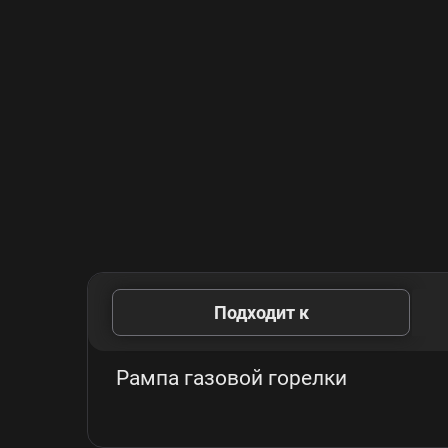
Подходит к
Рампа газовой горелки