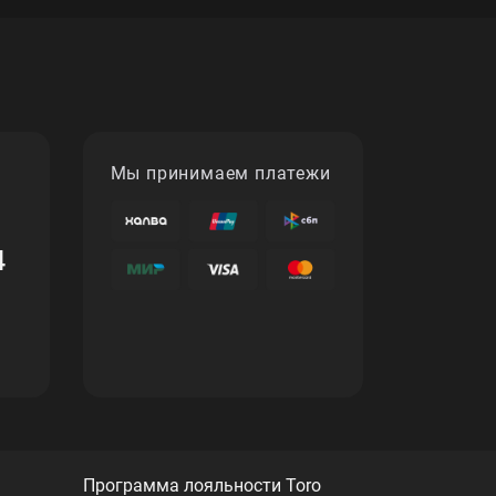
Мы принимаем платежи
4
Программа лояльности Toro