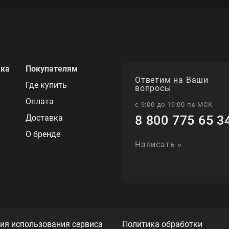
жка
Покупателям
Ответим на Ваши
Где купить
вопросы
Оплата
с 9:00 до 19:00 по МСК
Доставка
8 800 775 65 3
О бренде
Написать »
ия использования сервиса
Политика обработки