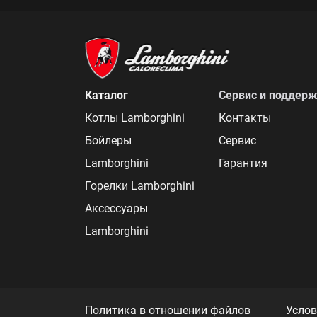
Каталог
Сервис и поддер
Котлы Lamborghini
Контакты
Бойлеры
Сервис
Lamborghini
Гарантия
Горелки Lamborghini
Аксессуары
Lamborghini
Политика в отношении файлов
Услов