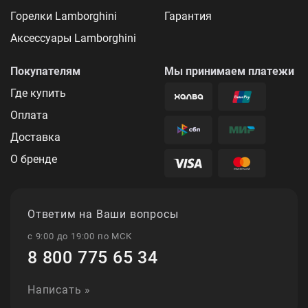
Горелки Lamborghini
Гарантия
Аксессуары Lamborghini
Покупателям
Мы принимаем платежи
Где купить
Оплата
Доставка
О бренде
Ответим на Ваши вопросы
с 9:00 до 19:00 по МСК
8 800 775 65 34
Написать »