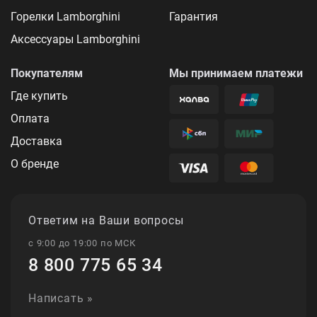
Горелки Lamborghini
Гарантия
Аксессуары Lamborghini
Покупателям
Мы принимаем платежи
Где купить
Оплата
Доставка
О бренде
Ответим на Ваши вопросы
с 9:00 до 19:00 по МСК
8 800 775 65 34
Написать »