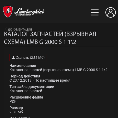
ДОКУМЕНТАЦИЯ
КАТАЛОГ ЗАПЧАСТЕЙ (ВЗРЫВНАЯ
СХЕМА) LMB G 2000 S 1 1\2
Скачать (2.31 Мб)
Наименование
Каталог запчастей (взрывная схема) LMB G 2000 S 1 1\2
Период действия
С 23.12.2019 • По настоящее время
Тип файла документации
Каталог запчастей
Расширение файла
PDF
Размер
2.31 Мб