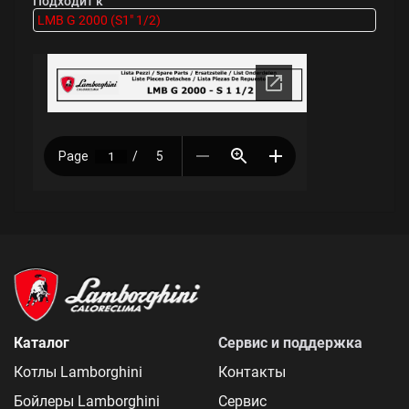
Подходит к
LMB G 2000 (S1" 1/2)
Каталог
Сервис и поддержка
Котлы Lamborghini
Контакты
Бойлеры Lamborghini
Сервис