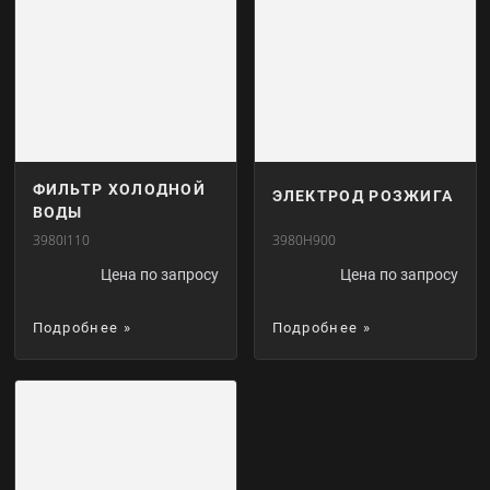
ФИЛЬТР ХОЛОДНОЙ
ЭЛЕКТРОД РОЗЖИГА
ВОДЫ
3980I110
3980H900
Цена по запросу
Цена по запросу
Подробнее »
Подробнее »