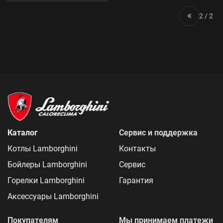
«
2 / 2
Каталог
Сервис и поддержка
Котлы Lamborghini
Контакты
Бойлеры Lamborghini
Сервис
Горелки Lamborghini
Гарантия
Аксессуары Lamborghini
Покупателям
Мы принимаем платежи