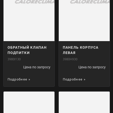
ОБРАТНЫЙ КЛАПАН
ПАНЕЛЬ КОРПУСА
ПОДПИТКИ
ЛЕВАЯ
3980I130
3980H930
Цена по запросу
Цена по запросу
Подробнее »
Подробнее »