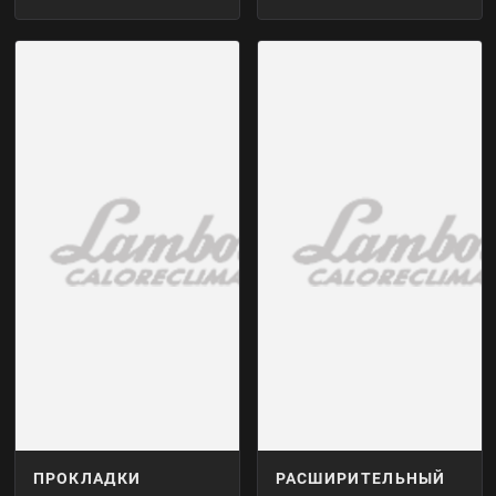
ПРОКЛАДКИ
РАСШИРИТЕЛЬНЫЙ