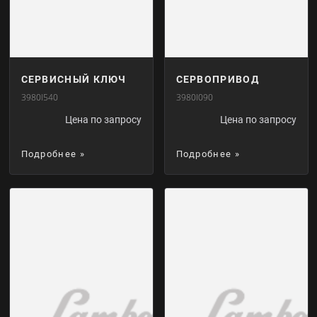
СЕРВИСНЫЙ КЛЮЧ
СЕРВОПРИВОД
3980I540
3980I090
Цена по запросу
Цена по запросу
Подробнее »
Подробнее »