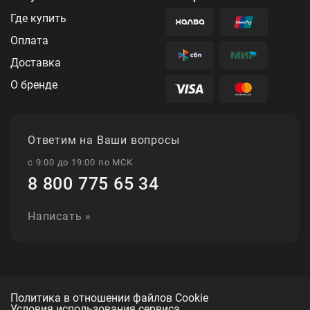
Где купить
Оплата
Доставка
О бренде
Ответим на Ваши вопросы
с 9:00 до 19:00 по МСК
8 800 775 65 34
Написать »
Политика в отношении файлов Cookie
Условия использования сервиса