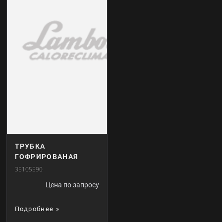
ТРУБКА
ГОФРИРОВАНАЯ
35105590
Цена по запросу
Подробнее »