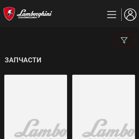
ЗАПЧАСТИ