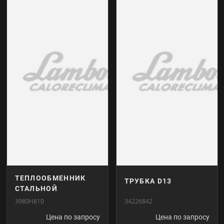
ТЕПЛООБМЕННИК
ТРУБКА D13
СТАЛЬНОЙ
3980H810
34226842
Цена по запросу
Цена по запросу