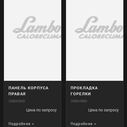
ПАНЕЛЬ КОРПУСА
ПРОКЛАДКА
ПРАВАЯ
ГОРЕЛКИ
3980H940
3980H880
Цена по запросу
Цена по запросу
Подробнее »
Подробнее »