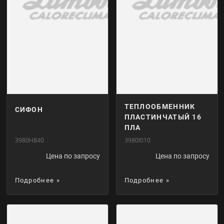
ТЕПЛООБМЕННИК
СИФОН
ПЛАСТИНЧАТЫЙ 16
ПЛА
3980H840
3980I010
Цена по запросу
Цена по запросу
Подробнее »
Подробнее »