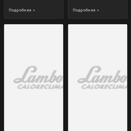
Подробнее »
Подробнее »