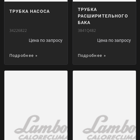
ТРУБКА
ТРУБКА НАСОСА
РАСШИРИТЕЛЬНОГО
БАКА
34226822
3841Q482
Цена по запросу
Цена по запросу
Подробнее »
Подробнее »